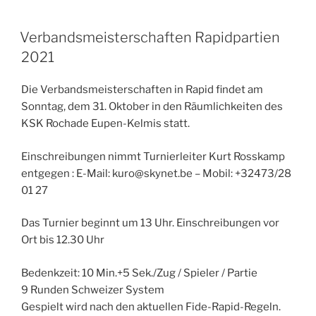
Verbandsmeisterschaften Rapidpartien
2021
Die Verbandsmeisterschaften in Rapid findet am
Sonntag, dem 31. Oktober in den Räumlichkeiten des
KSK Rochade Eupen-Kelmis statt.
Einschreibungen nimmt Turnierleiter Kurt Rosskamp
entgegen : E-Mail: kuro@skynet.be – Mobil: +32473/28
01 27
Das Turnier beginnt um 13 Uhr. Einschreibungen vor
Ort bis 12.30 Uhr
Bedenkzeit: 10 Min.+5 Sek./Zug / Spieler / Partie
9 Runden Schweizer System
Gespielt wird nach den aktuellen Fide-Rapid-Regeln.