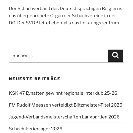
Der Schachverband des Deutschsprachigen Belgien ist
das übergeordnete Organ der Schachvereine in der
DG. Der SVDB leitet ebenfalls das Leistungszentrum.
Suche
Suche
nach:
NEUESTE BEITRÄGE
KSK 47 Eynatten gewinnt regionale Interklub 25-26
FM Rudolf Meessen verteidigt Blitzmeister-Titel 2026
Jugend-Verbandsmeisterschaften Langpartien 2026
Schach-Ferienlager 2026