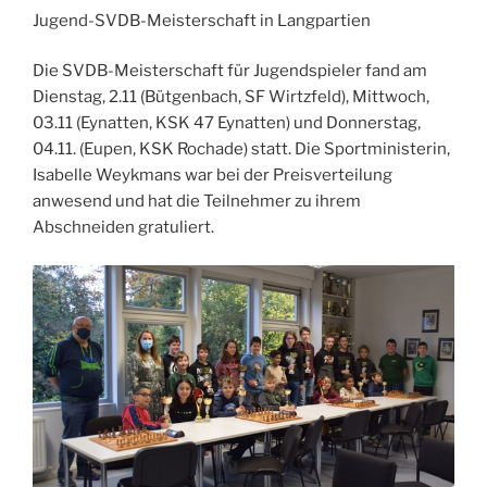
Jugend-SVDB-Meisterschaft in Langpartien
Die SVDB-Meisterschaft für Jugendspieler fand am
Dienstag, 2.11 (Bütgenbach, SF Wirtzfeld), Mittwoch,
03.11 (Eynatten, KSK 47 Eynatten) und Donnerstag,
04.11. (Eupen, KSK Rochade) statt. Die Sportministerin,
Isabelle Weykmans war bei der Preisverteilung
anwesend und hat die Teilnehmer zu ihrem
Abschneiden gratuliert.