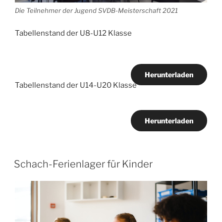
Die Teilnehmer der Jugend SVDB-Meisterschaft 2021
Tabellenstand der U8-U12 Klasse
Herunterladen
Tabellenstand der U14-U20 Klasse
Herunterladen
Schach-Ferienlager für Kinder