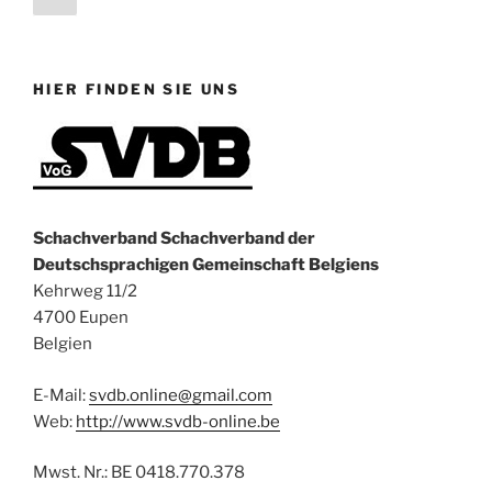
Seite
HIER FINDEN SIE UNS
Schachverband Schachverband der
Deutschsprachigen Gemeinschaft Belgiens
Kehrweg 11/2
4700 Eupen
Belgien
E-Mail:
svdb.online@gmail.com
Web:
http://www.svdb-online.be
Mwst. Nr.: BE 0418.770.378