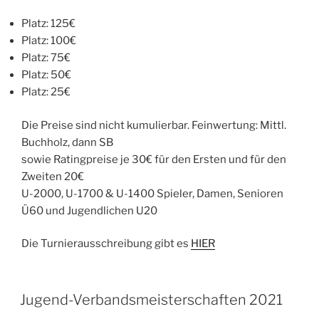
Platz: 125€
Platz: 100€
Platz: 75€
Platz: 50€
Platz: 25€
Die Preise sind nicht kumulierbar. Feinwertung: Mittl.
Buchholz, dann SB
sowie Ratingpreise je 30€ für den Ersten und für den
Zweiten 20€
U-2000, U-1700 & U-1400 Spieler, Damen, Senioren
Ü60 und Jugendlichen U20
Die Turnierausschreibung gibt es
HIER
Jugend-Verbandsmeisterschaften 2021