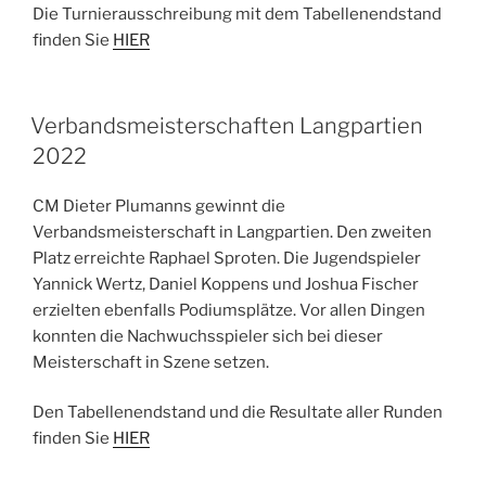
Die Turnierausschreibung mit dem Tabellenendstand
finden Sie
HIER
Verbandsmeisterschaften Langpartien
2022
CM Dieter Plumanns gewinnt die
Verbandsmeisterschaft in Langpartien. Den zweiten
Platz erreichte Raphael Sproten. Die Jugendspieler
Yannick Wertz, Daniel Koppens und Joshua Fischer
erzielten ebenfalls Podiumsplätze. Vor allen Dingen
konnten die Nachwuchsspieler sich bei dieser
Meisterschaft in Szene setzen.
Den Tabellenendstand und die Resultate aller Runden
finden Sie
HIER