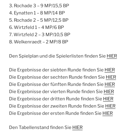
3. Rochade 3 – 9 MP/15,5 BP
4. Eynatten 1 – 8 MP/14 BP
5. Rochade 2 – 5 MP/12,5 BP
6. Wirtzfeld 1 – 4 MP/6 BP
7. Wirtzfeld 2 – 3 MP/10,5 BP
8. Welkenraedt – 2 MP/8 BP
Den Spielplan und die Spielerlisten finden Sie
HIER
Die Ergebnisse der siebten Runde finden Sie
HIER
Die Ergebnisse der sechten Runde finden Sie
HIER
Die Ergebnisse der fünften Runde finden Sie
HIER
Die Ergebnisse der vierten Runde finden Sie
HIER
Die Ergebnisse der dritten Runde finden Sie
HIER
Die Ergebnisse der zweiten Runde finden Sie
HIER
Die Ergebnisse der ersten Runde finden Sie
HIER
Den Tabellenstand finden Sie
HIER