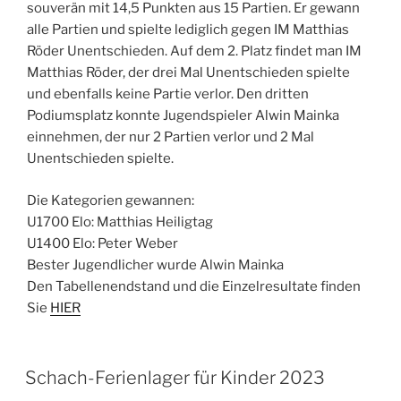
souverän mit 14,5 Punkten aus 15 Partien. Er gewann
alle Partien und spielte lediglich gegen IM Matthias
Röder Unentschieden. Auf dem 2. Platz findet man IM
Matthias Röder, der drei Mal Unentschieden spielte
und ebenfalls keine Partie verlor. Den dritten
Podiumsplatz konnte Jugendspieler Alwin Mainka
einnehmen, der nur 2 Partien verlor und 2 Mal
Unentschieden spielte.
Die Kategorien gewannen:
U1700 Elo: Matthias Heiligtag
U1400 Elo: Peter Weber
Bester Jugendlicher wurde Alwin Mainka
Den Tabellenendstand und die Einzelresultate finden
Sie
HIER
Schach-Ferienlager für Kinder 2023