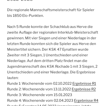
Die regionale Mannschaftsmeisterschaft für Spieler
bis 1850 Elo-Punkten.
Nach 5 Runde konnte der Schachklub aus Herve die
zweite Auflage der regionalen Interklub-Meisterschaft
gewinnen. Mit vier Siegen und einer Niederlage in der
letzten Runde konnten sich die Spieler aus Herve den
Meistertitel sichern. Der KSK 47 Eynatten wurde
Zweiter mit 3 Siegen, 1 Unentschieden und einer
Niederlage. Auf dem dritten Platz findet man die
Jugendmannschaft des KSK Rochade 1 mit 3 Siegen, 2
Unentschieden und einer Niederlage. Die Ergebnisse
lauten:
Runde 1: Wochenende vom 02.10.2022
Ergebnisse R1
Runde 2: Wochenende vom 13.11.2022
Ergebnisse R2
Runde 3: Wochenende vom 15.01.2023
Runde 4: Wochenende vom 02.04.2023
Ergebnisse R4