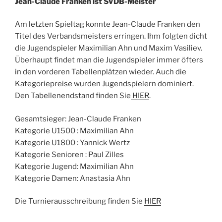
Jean-Claude Franken ist SVDB-Meister
Am letzten Spieltag konnte Jean-Claude Franken den
Titel des Verbandsmeisters erringen. Ihm folgten dicht
die Jugendspieler Maximilian Ahn und Maxim Vasiliev.
Überhaupt findet man die Jugendspieler immer öfters
in den vorderen Tabellenplätzen wieder. Auch die
Kategoriepreise wurden Jugendspielern dominiert.
Den Tabellenendstand finden Sie
HIER
.
Gesamtsieger: Jean-Claude Franken
Kategorie U1500 : Maximilian Ahn
Kategorie U1800 : Yannick Wertz
Kategorie Senioren : Paul Zilles
Kategorie Jugend: Maximilian Ahn
Kategorie Damen: Anastasia Ahn
Die Turnierausschreibung finden Sie
HIER