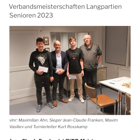
Verbandsmeisterschaften Langpartien
Senioren 2023
vlnr: Maximilian Ahn, Sieger Jean-Claude Franken, Maxim
Vasiliev und Turnierleiter Kurt Rosskamp