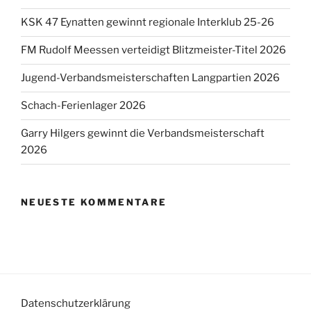
KSK 47 Eynatten gewinnt regionale Interklub 25-26
FM Rudolf Meessen verteidigt Blitzmeister-Titel 2026
Jugend-Verbandsmeisterschaften Langpartien 2026
Schach-Ferienlager 2026
Garry Hilgers gewinnt die Verbandsmeisterschaft
2026
NEUESTE KOMMENTARE
Datenschutzerklärung