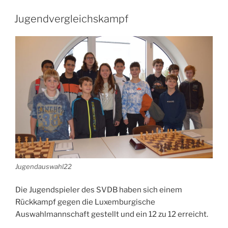
Jugendvergleichskampf
Jugendauswahl22
Die Jugendspieler des SVDB haben sich einem
Rückkampf gegen die Luxemburgische
Auswahlmannschaft gestellt und ein 12 zu 12 erreicht.