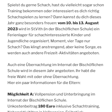
Spielst du gerne Schach, hast du vielleicht sogar schon
Training bekommen oder interessiert es dich richtig
Schachspielen zu lernen? Dann kannst du dich dieses
Jahr ganz besonders freuen:
vom 10. bis 13. August
2023
wird in St.Vith (in der Bischöflichen Schule) ein
Ferienlager für schachinteressierte Kinder und
Jugendliche organisiert. Moment, vier Tage nur
Schach? Das klingt anstrengend, aber keine Sorge, es
werden auch andere Freizeit-Aktivitäten angeboten.
Auch eine Übernachtung im Internat der Bischöflichen
Schule wird in diesem Jahr angeboten. Ihr habt die
freie Wahl: mit oder ohne Übernachtung.
Hier ein paar Informationen für die Eltern:
Möglichkeit A:
Vollpension und Unterbringung im
Internat der Bischöflichen Schule.
Unkostenbeitrag
180 Euro
inklusive Schachtraining,