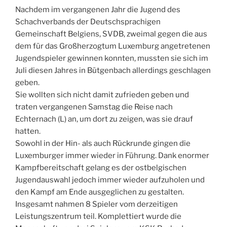
Nachdem im vergangenen Jahr die Jugend des
Schachverbands der Deutschsprachigen
Gemeinschaft Belgiens, SVDB, zweimal gegen die aus
dem für das Großherzogtum Luxemburg angetretenen
Jugendspieler gewinnen konnten, mussten sie sich im
Juli diesen Jahres in Bütgenbach allerdings geschlagen
geben.
Sie wollten sich nicht damit zufrieden geben und
traten vergangenen Samstag die Reise nach
Echternach (L) an, um dort zu zeigen, was sie drauf
hatten.
Sowohl in der Hin- als auch Rückrunde gingen die
Luxemburger immer wieder in Führung. Dank enormer
Kampfbereitschaft gelang es der ostbelgischen
Jugendauswahl jedoch immer wieder aufzuholen und
den Kampf am Ende ausgeglichen zu gestalten.
Insgesamt nahmen 8 Spieler vom derzeitigen
Leistungszentrum teil. Komplettiert wurde die